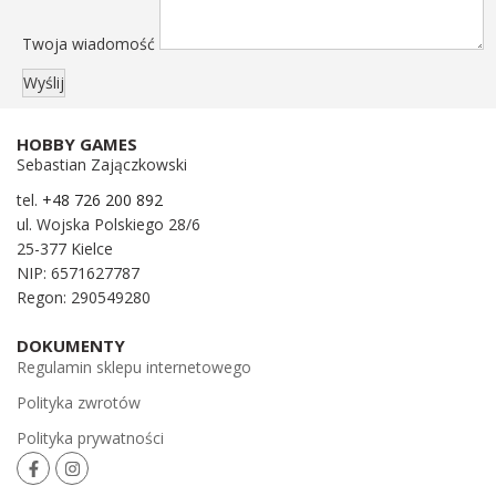
Twoja wiadomość
HOBBY GAMES
Sebastian Zajączkowski
tel.
+48 726 200 892
ul. Wojska Polskiego 28/6
25-377 Kielce
NIP: 6571627787
Regon: 290549280
DOKUMENTY
Regulamin sklepu internetowego
Polityka zwrotów
Polityka prywatności