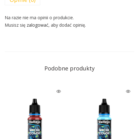
Na razie nie ma opinii o produkcie.
Musisz się
zalogować
, aby dodać opinię.
Podobne produkty