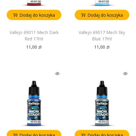
Dodaj do koszyka
Dodaj do koszyka
Vallejo 69011 Mech Dark
Vallejo 69017 Mech Sky
Red 17ml
Blue 17ml
11,00
zł
11,00
zł
Dodaj do koszyka
Dodaj do koszyka