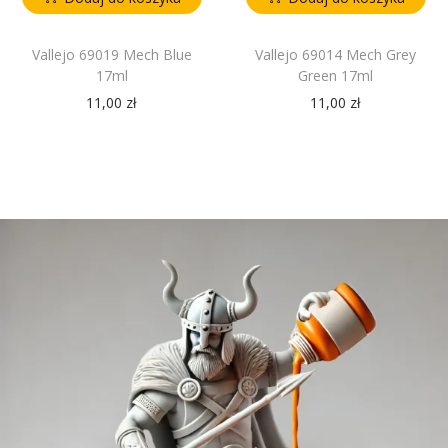
Vallejo 69019 Mech Blue
Vallejo 69014 Mech Grey
17ml
Green 17ml
11,00
zł
11,00
zł