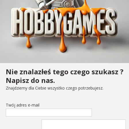
Nie znalazłeś tego czego szukasz ?
Napisz do nas.
Znajdziemy dla Ciebie wszystko czego potrzebujesz.
Twój adres e-mail