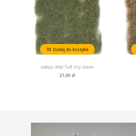
Dodaj do koszyka
Vallejo Wild Tuft Dry Green
21,00
zł