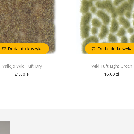
Dodaj do koszyka
Dodaj do koszyka
Vallejo Wild Tuft Dry
Wild Tuft Light Green
21,00
zł
16,00
zł