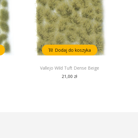
Dodaj do koszyka
Vallejo Wild Tuft Dense Beige
21,00
zł