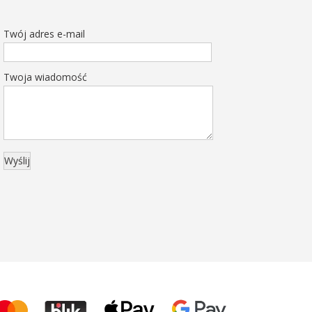
Twój adres e-mail
Twoja wiadomość