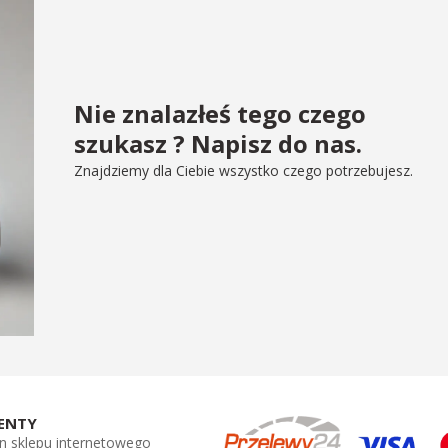
Nie znalazłeś tego czego
szukasz ? Napisz do nas.
Znajdziemy dla Ciebie wszystko czego potrzebujesz.
ENTY
n sklepu internetowego