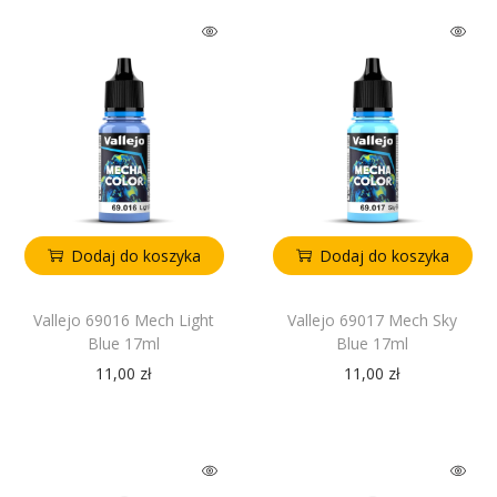
Dodaj do koszyka
Dodaj do koszyka
Vallejo 69016 Mech Light
Vallejo 69017 Mech Sky
Blue 17ml
Blue 17ml
11,00
zł
11,00
zł