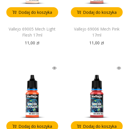
Dodaj do koszyka
Dodaj do koszyka
Vallejo 69005 Mech Light
Vallejo 69006 Mech Pink
Flesh 17ml
17ml
11,00
zł
11,00
zł
Dodaj do koszyka
Dodaj do koszyka