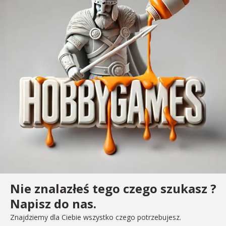
Nie znalazłeś tego czego szukasz ?
Napisz do nas.
Znajdziemy dla Ciebie wszystko czego potrzebujesz.