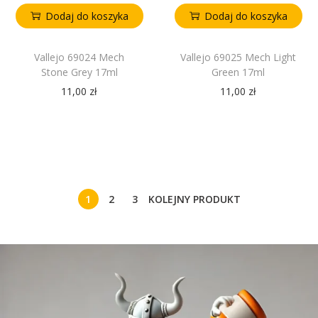
Dodaj do koszyka
Dodaj do koszyka
Vallejo 69024 Mech
Vallejo 69025 Mech Light
Stone Grey 17ml
Green 17ml
11,00
zł
11,00
zł
1
2
3
KOLEJNY PRODUKT