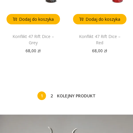
Dodaj do koszyka
Dodaj do koszyka
Konflikt 47 Rift Dice –
Konflikt 47 Rift Dice –
Grey
Red
68,00
zł
68,00
zł
1
2
KOLEJNY PRODUKT