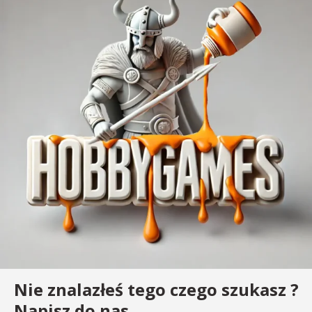
Nie znalazłeś tego czego szukasz ?
Napisz do nas.