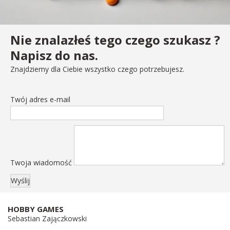
Nie znalazłeś tego czego szukasz ?
Napisz do nas.
Znajdziemy dla Ciebie wszystko czego potrzebujesz.
Twój adres e-mail
Twoja wiadomość
HOBBY GAMES
Sebastian Zajączkowski