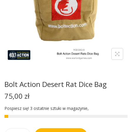
Bolt Action Desert Rat Dice Bag
75,00
zł
Pospiesz się! 3 ostatnie sztuki w magazynie,