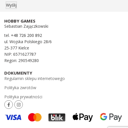
HOBBY GAMES
Sebastian Zajączkowski
tel.
+48 726 200 892
ul. Wojska Polskiego 28/6
25-377 Kielce
NIP: 6571627787
Regon: 290549280
DOKUMENTY
Regulamin sklepu internetowego
Polityka zwrotów
Polityka prywatności