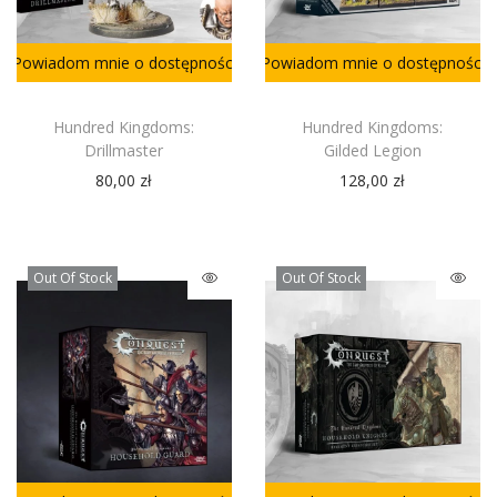
Powiadom mnie o dostępności
Powiadom mnie o dostępności
Hundred Kingdoms:
Hundred Kingdoms:
Drillmaster
Gilded Legion
80,00
zł
128,00
zł
Out Of Stock
Out Of Stock