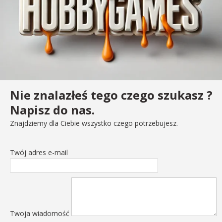
Nie znalazłeś tego czego szukasz ?
Napisz do nas.
Znajdziemy dla Ciebie wszystko czego potrzebujesz.
Twój adres e-mail
Twoja wiadomość