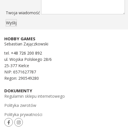
Twoja wiadomość
HOBBY GAMES
Sebastian Zajączkowski
tel.
+48 726 200 892
ul. Wojska Polskiego 28/6
25-377 Kielce
NIP: 6571627787
Regon: 290549280
DOKUMENTY
Regulamin sklepu internetowego
Polityka zwrotów
Polityka prywatności