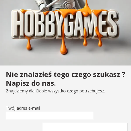
Nie znalazłeś tego czego szukasz ?
Napisz do nas.
Znajdziemy dla Ciebie wszystko czego potrzebujesz.
Twój adres e-mail