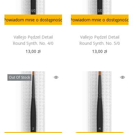
Powiadom mnie o dostępności
Powiadom mnie o dostępności
Vallejo Pędzel Detail
Vallejo Pędzel Detail
Round Synth. No. 4/0
Round Synth. No. 5/0
13,00
zł
13,00
zł
Out Of Stock