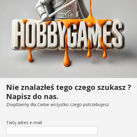
Nie znalazłeś tego czego szukasz ?
Napisz do nas.
Znajdziemy dla Ciebie wszystko czego potrzebujesz.
Twój adres e-mail