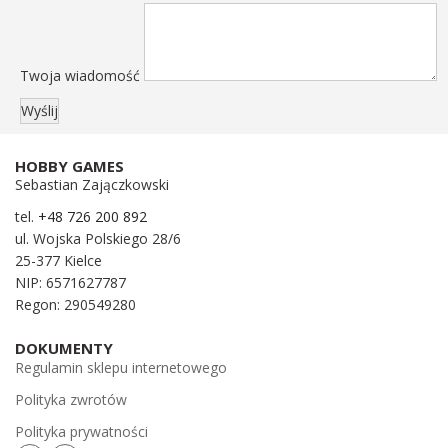
Twoja wiadomość
HOBBY GAMES
Sebastian Zajączkowski
tel.
+48 726 200 892
ul. Wojska Polskiego 28/6
25-377 Kielce
NIP: 6571627787
Regon: 290549280
DOKUMENTY
Regulamin sklepu internetowego
Polityka zwrotów
Polityka prywatności