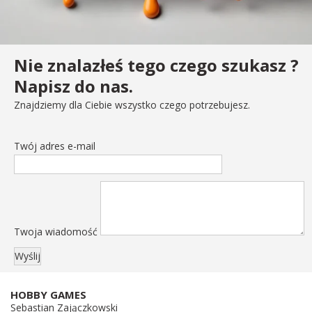
Nie znalazłeś tego czego szukasz ?
Napisz do nas.
Znajdziemy dla Ciebie wszystko czego potrzebujesz.
Twój adres e-mail
Twoja wiadomość
HOBBY GAMES
Sebastian Zajączkowski