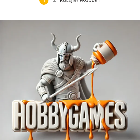
1
2
KOLEJNY PRODUKT