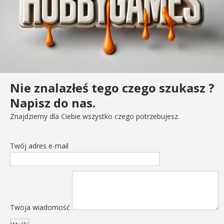
Nie znalazłeś tego czego szukasz ?
Napisz do nas.
Znajdziemy dla Ciebie wszystko czego potrzebujesz.
Twój adres e-mail
Twoja wiadomość