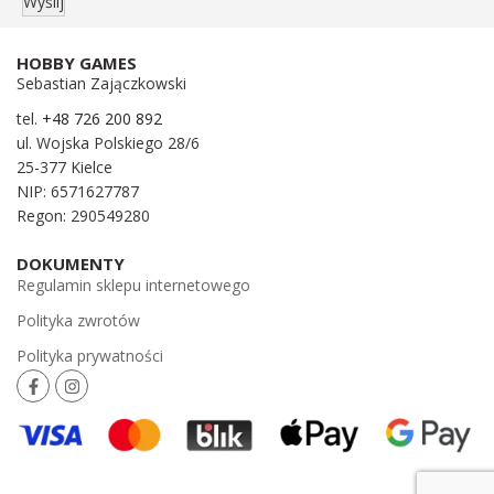
HOBBY GAMES
Sebastian Zajączkowski
tel.
+48 726 200 892
ul. Wojska Polskiego 28/6
25-377 Kielce
NIP: 6571627787
Regon: 290549280
DOKUMENTY
Regulamin sklepu internetowego
Polityka zwrotów
Polityka prywatności