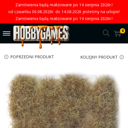
Zamówienia będą realizowane po 14 sierpnia 2026r.!
od czwartku 06.08.2026r. do 14.08.2026 jesteśmy na urlopie!
Zamówienia będą realizowane po 14 sierpnia 2026r.!
0
POPRZEDNI PRODUKT
KOLEJNY PRODUKT