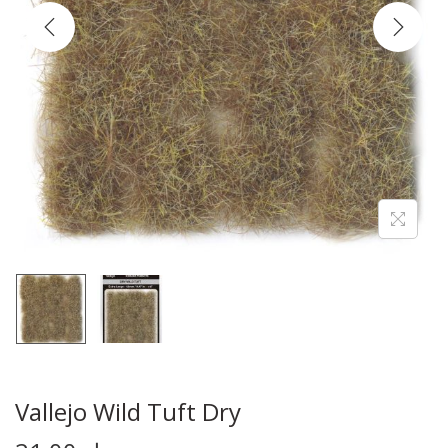
Vallejo Wild Tuft Dry