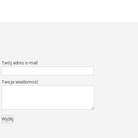
Twój adres e-mail
Twoja wiadomość