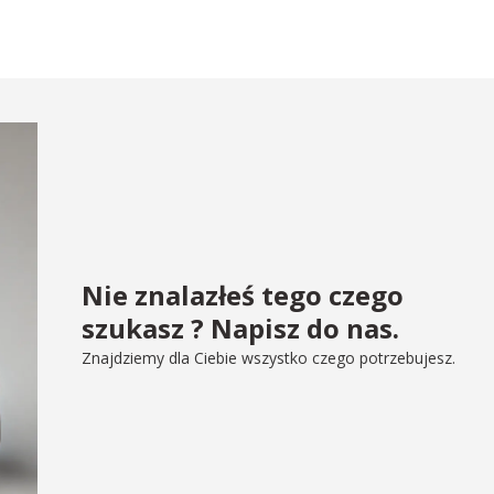
Nie znalazłeś tego czego
szukasz ? Napisz do nas.
Znajdziemy dla Ciebie wszystko czego potrzebujesz.