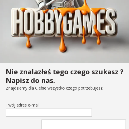
Nie znalazłeś tego czego szukasz ?
Napisz do nas.
Znajdziemy dla Ciebie wszystko czego potrzebujesz.
Twój adres e-mail