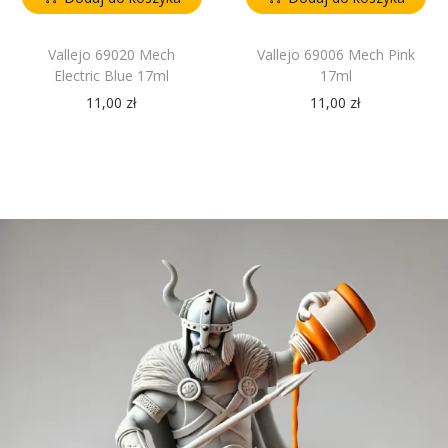
Vallejo 69020 Mech
Vallejo 69006 Mech Pink
Electric Blue 17ml
17ml
11,00
zł
11,00
zł