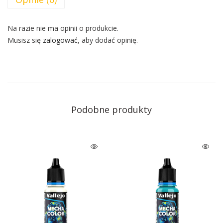
Na razie nie ma opinii o produkcie.
Musisz się
zalogować
, aby dodać opinię.
Podobne produkty