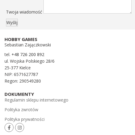
Twoja wiadomość
HOBBY GAMES
Sebastian Zajączkowski
tel.
+48 726 200 892
ul. Wojska Polskiego 28/6
25-377 Kielce
NIP: 6571627787
Regon: 290549280
DOKUMENTY
Regulamin sklepu internetowego
Polityka zwrotów
Polityka prywatności