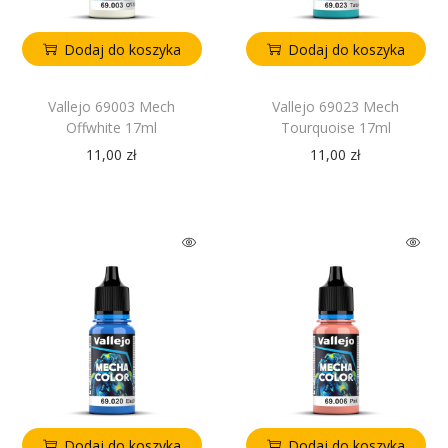
Dodaj do koszyka
Dodaj do koszyka
Vallejo 69003 Mech
Vallejo 69023 Mech
Offwhite 17ml
Tourquoise 17ml
11,00
zł
11,00
zł
Dodaj do koszyka
Dodaj do koszyka