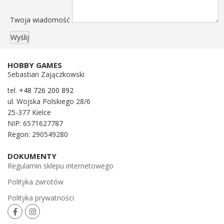
Twoja wiadomość
HOBBY GAMES
Sebastian Zajączkowski
tel.
+48 726 200 892
ul. Wojska Polskiego 28/6
25-377 Kielce
NIP: 6571627787
Regon: 290549280
DOKUMENTY
Regulamin sklepu internetowego
Polityka zwrotów
Polityka prywatności