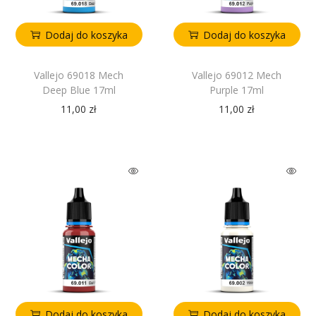
Dodaj do koszyka
Dodaj do koszyka
Vallejo 69018 Mech
Vallejo 69012 Mech
Deep Blue 17ml
Purple 17ml
11,00
zł
11,00
zł
Dodaj do koszyka
Dodaj do koszyka