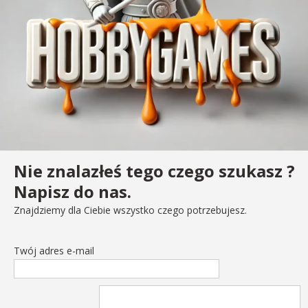
Nie znalazłeś tego czego szukasz ?
Napisz do nas.
Znajdziemy dla Ciebie wszystko czego potrzebujesz.
Twój adres e-mail