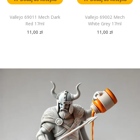
Vallejo 69011 Mech Dark
Vallejo 69002 Mech
Red 17ml
White Grey 17ml
11,00
zł
11,00
zł