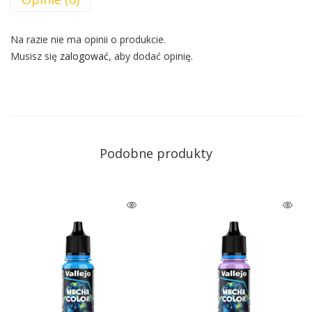
Na razie nie ma opinii o produkcie.
Musisz się
zalogować
, aby dodać opinię.
Podobne produkty