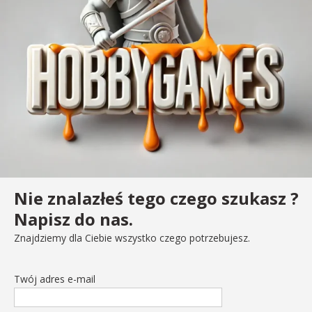
Nie znalazłeś tego czego szukasz ?
Napisz do nas.
Znajdziemy dla Ciebie wszystko czego potrzebujesz.
Twój adres e-mail