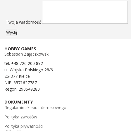
Twoja wiadomość
HOBBY GAMES
Sebastian Zajączkowski
tel.
+48 726 200 892
ul. Wojska Polskiego 28/6
25-377 Kielce
NIP: 6571627787
Regon: 290549280
DOKUMENTY
Regulamin sklepu internetowego
Polityka zwrotów
Polityka prywatności