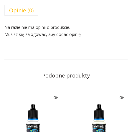
Opinie (0)
Na razie nie ma opinii o produkcie.
Musisz się
zalogować
, aby dodać opinię.
Podobne produkty