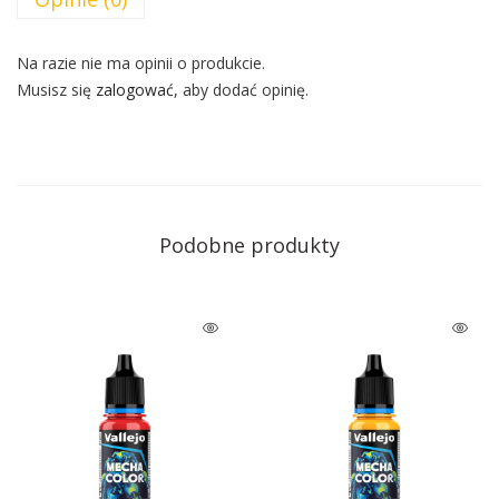
Na razie nie ma opinii o produkcie.
Musisz się
zalogować
, aby dodać opinię.
Podobne produkty