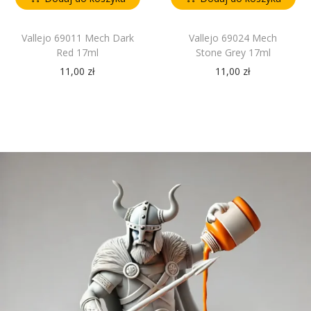
Vallejo 69011 Mech Dark
Vallejo 69024 Mech
Red 17ml
Stone Grey 17ml
11,00
zł
11,00
zł