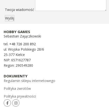
Twoja wiadomość
HOBBY GAMES
Sebastian Zajączkowski
tel.
+48 726 200 892
ul. Wojska Polskiego 28/6
25-377 Kielce
NIP: 6571627787
Regon: 290549280
DOKUMENTY
Regulamin sklepu internetowego
Polityka zwrotów
Polityka prywatności