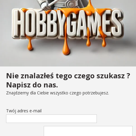
Nie znalazłeś tego czego szukasz ?
Napisz do nas.
Znajdziemy dla Ciebie wszystko czego potrzebujesz.
Twój adres e-mail