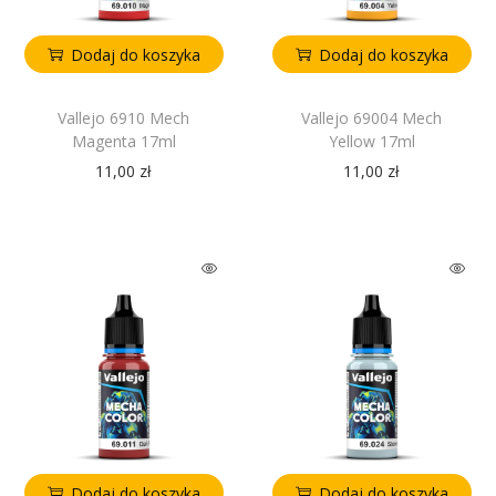
Dodaj do koszyka
Dodaj do koszyka
Vallejo 6910 Mech
Vallejo 69004 Mech
Magenta 17ml
Yellow 17ml
11,00
zł
11,00
zł
Dodaj do koszyka
Dodaj do koszyka