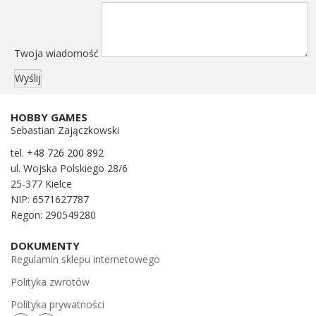
Twoja wiadomość
HOBBY GAMES
Sebastian Zajączkowski
tel.
+48 726 200 892
ul. Wojska Polskiego 28/6
25-377 Kielce
NIP: 6571627787
Regon: 290549280
DOKUMENTY
Regulamin sklepu internetowego
Polityka zwrotów
Polityka prywatności