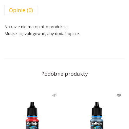
Opinie (0)
Na razie nie ma opinii o produkcie.
Musisz się
zalogować
, aby dodać opinię.
Podobne produkty