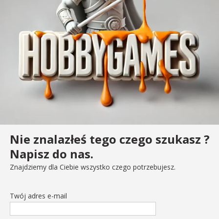
Nie znalazłeś tego czego szukasz ?
Napisz do nas.
Znajdziemy dla Ciebie wszystko czego potrzebujesz.
Twój adres e-mail