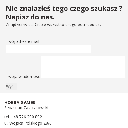
Nie znalazłeś tego czego szukasz ?
Napisz do nas.
Znajdziemy dla Ciebie wszystko czego potrzebujesz.
Twój adres e-mail
Twoja wiadomość
HOBBY GAMES
Sebastian Zajączkowski
tel.
+48 726 200 892
ul. Wojska Polskiego 28/6