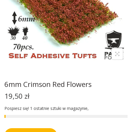
6mm Crimson Red Flowers
19,50
zł
Pospiesz się! 1 ostatnie sztuki w magazynie,