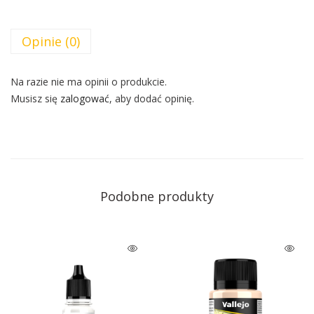
Opinie (0)
Na razie nie ma opinii o produkcie.
Musisz się
zalogować
, aby dodać opinię.
Podobne produkty