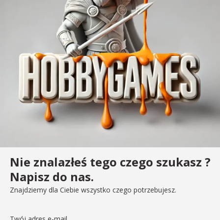
Nie znalazłeś tego czego szukasz ?
Napisz do nas.
Znajdziemy dla Ciebie wszystko czego potrzebujesz.
Twój adres e-mail