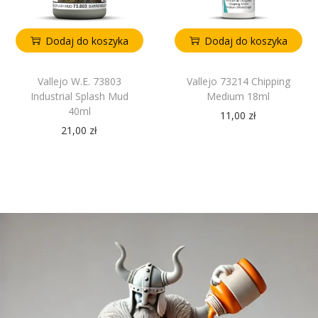
Dodaj do koszyka
Dodaj do koszyka
Vallejo W.E. 73803
Vallejo 73214 Chipping
Industrial Splash Mud
Medium 18ml
40ml
11,00
zł
21,00
zł