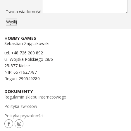
Twoja wiadomość
HOBBY GAMES
Sebastian Zajączkowski
tel.
+48 726 200 892
ul. Wojska Polskiego 28/6
25-377 Kielce
NIP: 6571627787
Regon: 290549280
DOKUMENTY
Regulamin sklepu internetowego
Polityka zwrotów
Polityka prywatności