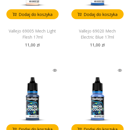
Dodaj do koszyka
Dodaj do koszyka
Vallejo 69005 Mech Light
Vallejo 69020 Mech
Flesh 17ml
Electric Blue 17ml
11,00
zł
11,00
zł
Dodaj do koszyka
Dodaj do koszyka