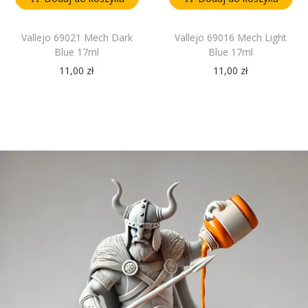
Vallejo 69021 Mech Dark
Vallejo 69016 Mech Light
Blue 17ml
Blue 17ml
11,00
zł
11,00
zł