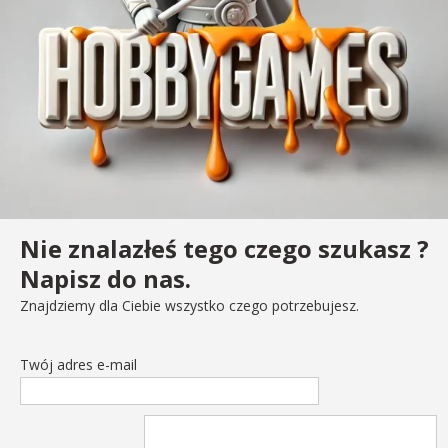
Nie znalazłeś tego czego szukasz ?
Napisz do nas.
Znajdziemy dla Ciebie wszystko czego potrzebujesz.
Twój adres e-mail