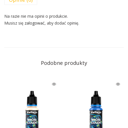
Na razie nie ma opinii o produkcie.
Musisz się
zalogować
, aby dodać opinię.
Podobne produkty