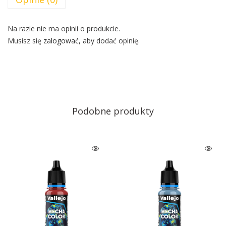
Na razie nie ma opinii o produkcie.
Musisz się
zalogować
, aby dodać opinię.
Podobne produkty