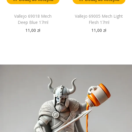
Vallejo 69018 Mech
Vallejo 69005 Mech Light
Deep Blue 17ml
Flesh 17ml
11,00
zł
11,00
zł