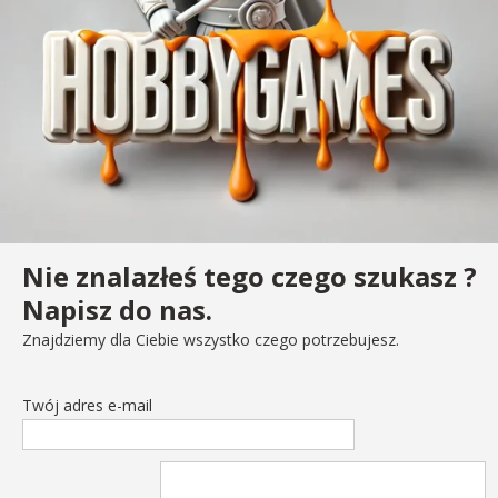
Nie znalazłeś tego czego szukasz ?
Napisz do nas.
Znajdziemy dla Ciebie wszystko czego potrzebujesz.
Twój adres e-mail