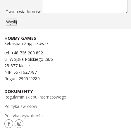
Twoja wiadomość
HOBBY GAMES
Sebastian Zajączkowski
tel.
+48 726 200 892
ul. Wojska Polskiego 28/6
25-377 Kielce
NIP: 6571627787
Regon: 290549280
DOKUMENTY
Regulamin sklepu internetowego
Polityka zwrotów
Polityka prywatności