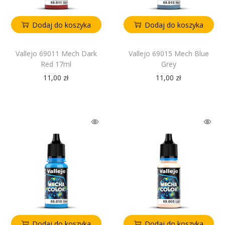
Dodaj do koszyka
Dodaj do koszyka
Vallejo 69011 Mech Dark
Vallejo 69015 Mech Blue
Red 17ml
Grey
11,00
zł
11,00
zł
Dodaj do koszyka
Dodaj do koszyka