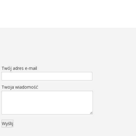
Twój adres e-mail
Twoja wiadomość