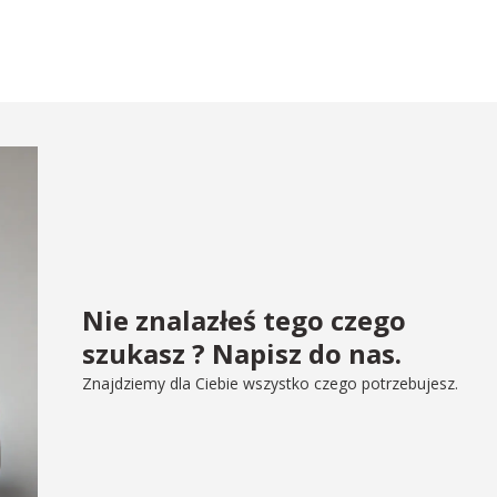
Nie znalazłeś tego czego
szukasz ? Napisz do nas.
Znajdziemy dla Ciebie wszystko czego potrzebujesz.