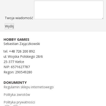
Twoja wiadomość
HOBBY GAMES
Sebastian Zajączkowski
tel.
+48 726 200 892
ul. Wojska Polskiego 28/6
25-377 Kielce
NIP: 6571627787
Regon: 290549280
DOKUMENTY
Regulamin sklepu internetowego
Polityka zwrotów
Polityka prywatności