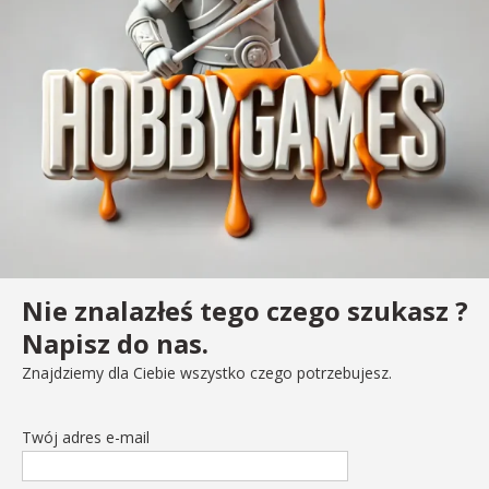
Nie znalazłeś tego czego szukasz ?
Napisz do nas.
Znajdziemy dla Ciebie wszystko czego potrzebujesz.
Twój adres e-mail