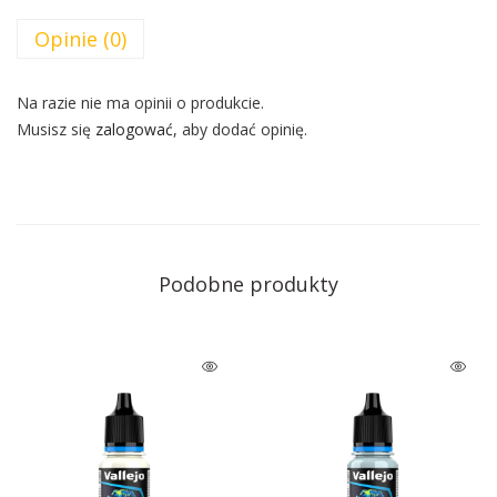
Opinie (0)
Na razie nie ma opinii o produkcie.
Musisz się
zalogować
, aby dodać opinię.
Podobne produkty