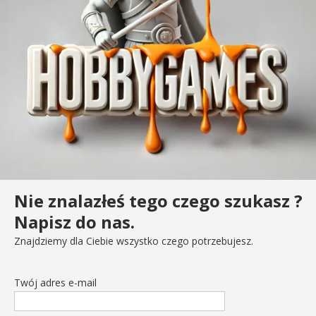
Nie znalazłeś tego czego szukasz ?
Napisz do nas.
Znajdziemy dla Ciebie wszystko czego potrzebujesz.
Twój adres e-mail