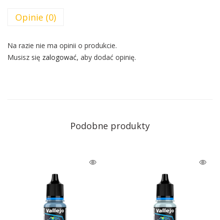
Opinie (0)
Na razie nie ma opinii o produkcie.
Musisz się
zalogować
, aby dodać opinię.
Podobne produkty