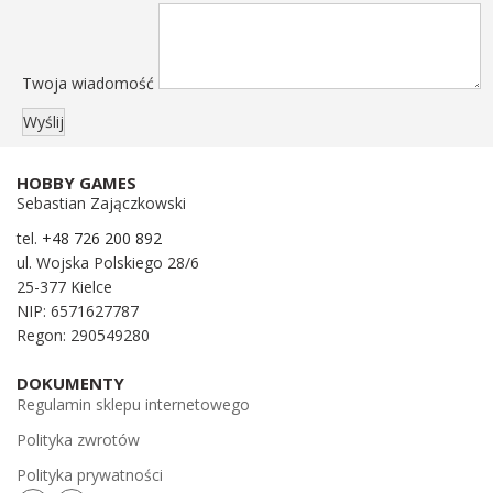
Twoja wiadomość
HOBBY GAMES
Sebastian Zajączkowski
tel.
+48 726 200 892
ul. Wojska Polskiego 28/6
25-377 Kielce
NIP: 6571627787
Regon: 290549280
DOKUMENTY
Regulamin sklepu internetowego
Polityka zwrotów
Polityka prywatności