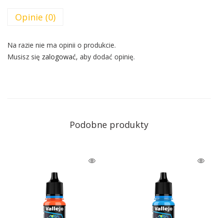
Opinie (0)
Na razie nie ma opinii o produkcie.
Musisz się
zalogować
, aby dodać opinię.
Podobne produkty