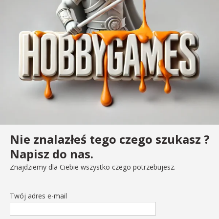
Nie znalazłeś tego czego szukasz ?
Napisz do nas.
Znajdziemy dla Ciebie wszystko czego potrzebujesz.
Twój adres e-mail