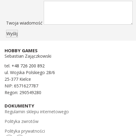
Twoja wiadomość
HOBBY GAMES
Sebastian Zajączkowski
tel.
+48 726 200 892
ul. Wojska Polskiego 28/6
25-377 Kielce
NIP: 6571627787
Regon: 290549280
DOKUMENTY
Regulamin sklepu internetowego
Polityka zwrotów
Polityka prywatności