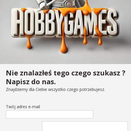
Nie znalazłeś tego czego szukasz ?
Napisz do nas.
Znajdziemy dla Ciebie wszystko czego potrzebujesz.
Twój adres e-mail