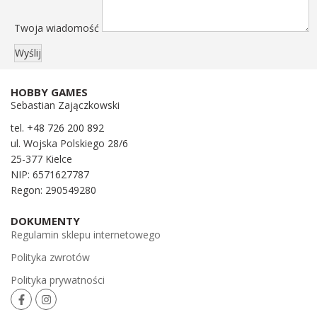
Twoja wiadomość
HOBBY GAMES
Sebastian Zajączkowski
tel.
+48 726 200 892
ul. Wojska Polskiego 28/6
25-377 Kielce
NIP: 6571627787
Regon: 290549280
DOKUMENTY
Regulamin sklepu internetowego
Polityka zwrotów
Polityka prywatności