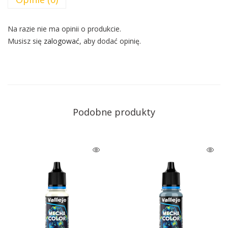
Na razie nie ma opinii o produkcie.
Musisz się
zalogować
, aby dodać opinię.
Podobne produkty