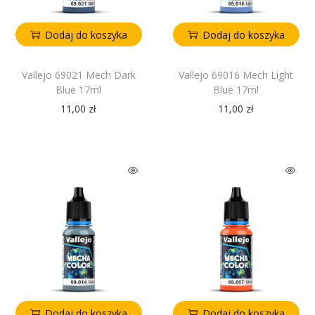
Dodaj do koszyka
Dodaj do koszyka
Vallejo 69021 Mech Dark
Vallejo 69016 Mech Light
Blue 17ml
Blue 17ml
11,00
zł
11,00
zł
Dodaj do koszyka
Dodaj do koszyka