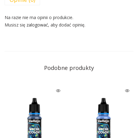
Na razie nie ma opinii o produkcie.
Musisz się
zalogować
, aby dodać opinię.
Podobne produkty