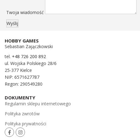
Twoja wiadomość
HOBBY GAMES
Sebastian Zajączkowski
tel.
+48 726 200 892
ul. Wojska Polskiego 28/6
25-377 Kielce
NIP: 6571627787
Regon: 290549280
DOKUMENTY
Regulamin sklepu internetowego
Polityka zwrotów
Polityka prywatności