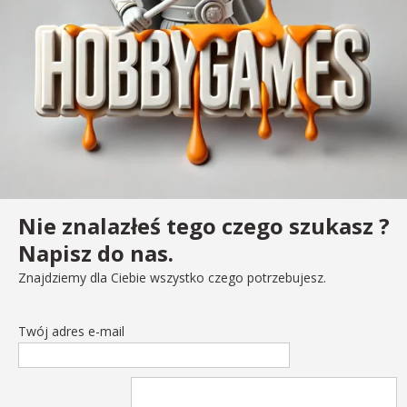
Nie znalazłeś tego czego szukasz ?
Napisz do nas.
Znajdziemy dla Ciebie wszystko czego potrzebujesz.
Twój adres e-mail