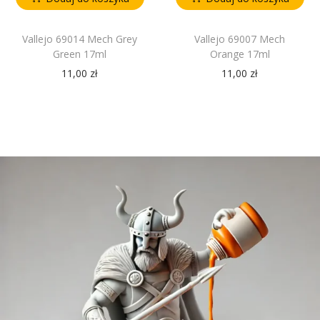
Vallejo 69014 Mech Grey
Vallejo 69007 Mech
Green 17ml
Orange 17ml
11,00
zł
11,00
zł