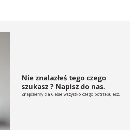
Nie znalazłeś tego czego
szukasz ? Napisz do nas.
Znajdziemy dla Ciebie wszystko czego potrzebujesz.