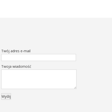
Twój adres e-mail
Twoja wiadomość