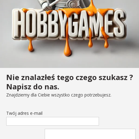
Nie znalazłeś tego czego szukasz ?
Napisz do nas.
Znajdziemy dla Ciebie wszystko czego potrzebujesz.
Twój adres e-mail