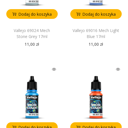
Dodaj do koszyka
Dodaj do koszyka
Vallejo 69024 Mech
Vallejo 69016 Mech Light
Stone Grey 17ml
Blue 17ml
11,00
zł
11,00
zł
Dodaj do koszyka
Dodaj do koszyka