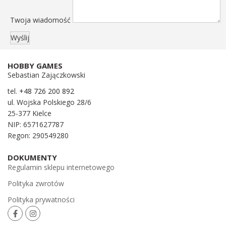
Twoja wiadomość
HOBBY GAMES
Sebastian Zajączkowski
tel.
+48 726 200 892
ul. Wojska Polskiego 28/6
25-377 Kielce
NIP: 6571627787
Regon: 290549280
DOKUMENTY
Regulamin sklepu internetowego
Polityka zwrotów
Polityka prywatności