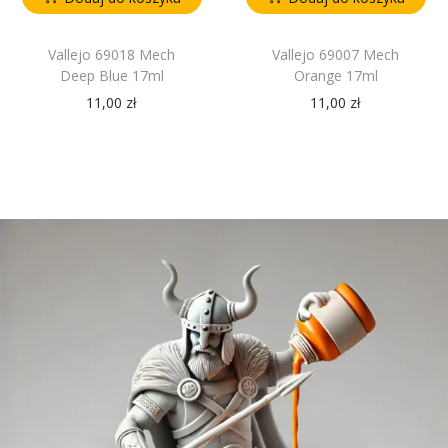
Vallejo 69018 Mech
Vallejo 69007 Mech
Deep Blue 17ml
Orange 17ml
11,00
zł
11,00
zł