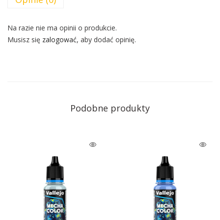
Na razie nie ma opinii o produkcie.
Musisz się
zalogować
, aby dodać opinię.
Podobne produkty