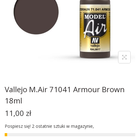
Vallejo M.Air 71041 Armour Brown
18ml
11,00
zł
Pospiesz się! 2 ostatnie sztuki w magazynie,