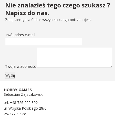
Nie znalazłeś tego czego szukasz ?
Napisz do nas.
Znajdziemy dla Ciebie wszystko czego potrzebujesz.
Twój adres e-mail
Twoja wiadomość
HOBBY GAMES
Sebastian Zajączkowski
tel.
+48 726 200 892
ul. Wojska Polskiego 28/6
25-377 Kielce