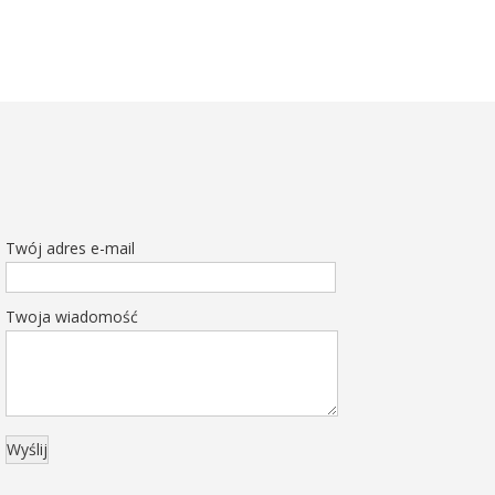
Twój adres e-mail
Twoja wiadomość