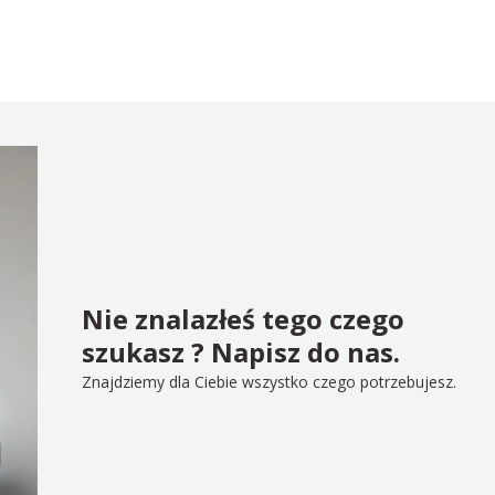
Nie znalazłeś tego czego
szukasz ? Napisz do nas.
Znajdziemy dla Ciebie wszystko czego potrzebujesz.