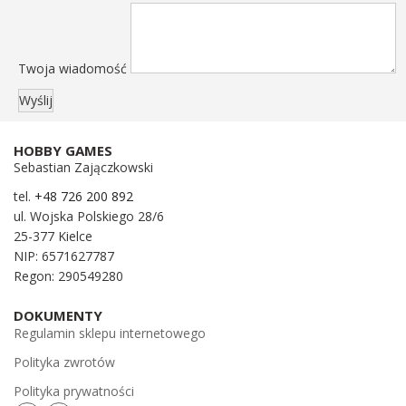
Twoja wiadomość
HOBBY GAMES
Sebastian Zajączkowski
tel.
+48 726 200 892
ul. Wojska Polskiego 28/6
25-377 Kielce
NIP: 6571627787
Regon: 290549280
DOKUMENTY
Regulamin sklepu internetowego
Polityka zwrotów
Polityka prywatności