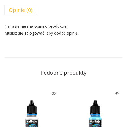
Opinie (0)
Na razie nie ma opinii o produkcie.
Musisz się
zalogować
, aby dodać opinię.
Podobne produkty