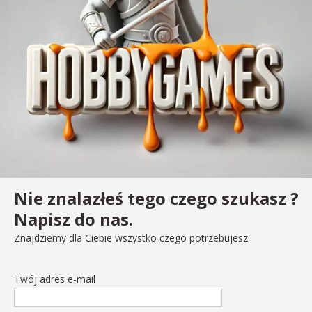
Nie znalazłeś tego czego szukasz ?
Napisz do nas.
Znajdziemy dla Ciebie wszystko czego potrzebujesz.
Twój adres e-mail