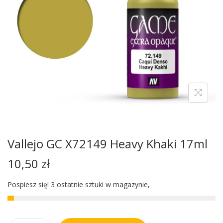
Vallejo GC X72149 Heavy Khaki 17ml
10,50
zł
Pospiesz się! 3 ostatnie sztuki w magazynie,