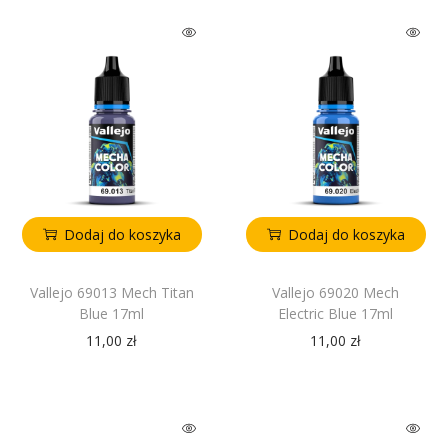
Dodaj do koszyka
Dodaj do koszyka
Vallejo 69013 Mech Titan
Vallejo 69020 Mech
Blue 17ml
Electric Blue 17ml
11,00
zł
11,00
zł