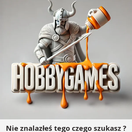
Nie znalazłeś tego czego szukasz ?