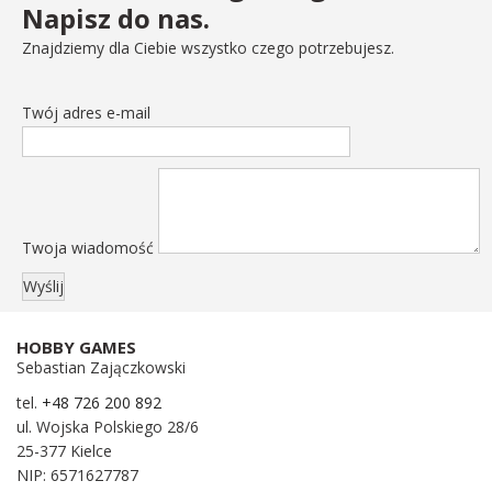
Napisz do nas.
Znajdziemy dla Ciebie wszystko czego potrzebujesz.
Twój adres e-mail
Twoja wiadomość
HOBBY GAMES
Sebastian Zajączkowski
tel.
+48 726 200 892
ul. Wojska Polskiego 28/6
25-377 Kielce
NIP: 6571627787