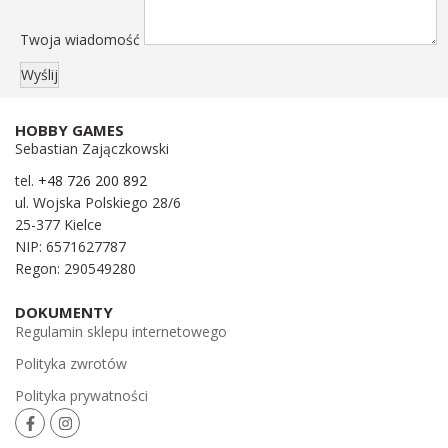
Twoja wiadomość
HOBBY GAMES
Sebastian Zajączkowski
tel.
+48 726 200 892
ul. Wojska Polskiego 28/6
25-377 Kielce
NIP: 6571627787
Regon: 290549280
DOKUMENTY
Regulamin sklepu internetowego
Polityka zwrotów
Polityka prywatności