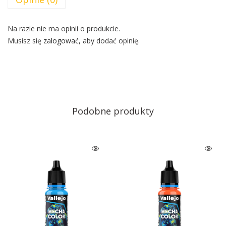
Na razie nie ma opinii o produkcie.
Musisz się
zalogować
, aby dodać opinię.
Podobne produkty