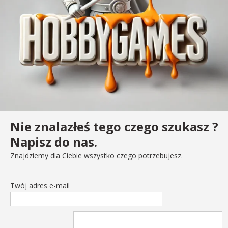
Nie znalazłeś tego czego szukasz ?
Napisz do nas.
Znajdziemy dla Ciebie wszystko czego potrzebujesz.
Twój adres e-mail