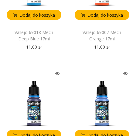
Dodaj do koszyka
Dodaj do koszyka
Vallejo 69018 Mech
Vallejo 69007 Mech
Deep Blue 17ml
Orange 17ml
11,00
zł
11,00
zł
Dodaj do koszyka
Dodaj do koszyka