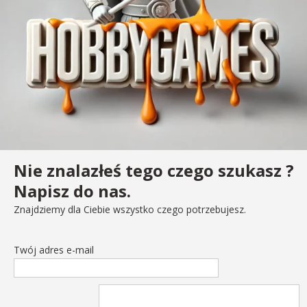
Nie znalazłeś tego czego szukasz ?
Napisz do nas.
Znajdziemy dla Ciebie wszystko czego potrzebujesz.
Twój adres e-mail