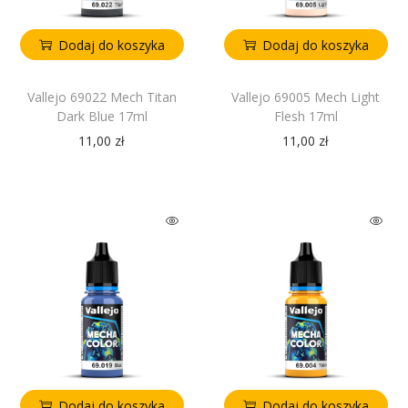
Dodaj do koszyka
Dodaj do koszyka
Vallejo 69022 Mech Titan
Vallejo 69005 Mech Light
Dark Blue 17ml
Flesh 17ml
11,00
zł
11,00
zł
Dodaj do koszyka
Dodaj do koszyka