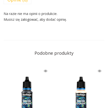
Na razie nie ma opinii o produkcie.
Musisz się
zalogować
, aby dodać opinię.
Podobne produkty