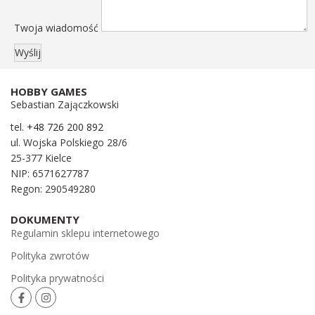
Twoja wiadomość
HOBBY GAMES
Sebastian Zajączkowski
tel.
+48 726 200 892
ul. Wojska Polskiego 28/6
25-377 Kielce
NIP: 6571627787
Regon: 290549280
DOKUMENTY
Regulamin sklepu internetowego
Polityka zwrotów
Polityka prywatności