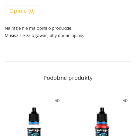
Opinie (0)
Na razie nie ma opinii o produkcie.
Musisz się
zalogować
, aby dodać opinię.
Podobne produkty