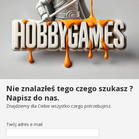
Nie znalazłeś tego czego szukasz ?
Napisz do nas.
Znajdziemy dla Ciebie wszystko czego potrzebujesz.
Twój adres e-mail