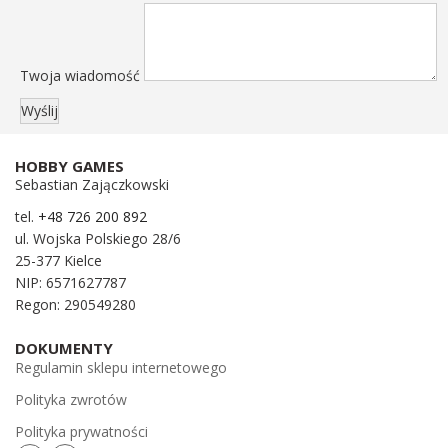
Twoja wiadomość
HOBBY GAMES
Sebastian Zajączkowski
tel.
+48 726 200 892
ul. Wojska Polskiego 28/6
25-377 Kielce
NIP: 6571627787
Regon: 290549280
DOKUMENTY
Regulamin sklepu internetowego
Polityka zwrotów
Polityka prywatności