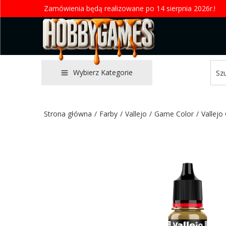
Zamówienia będą realizowane po 14 sierpnia 2026r.!
Wybierz Kategorie
Strona główna
/
Farby
/
Vallejo
/
Game Color
/
Vallejo