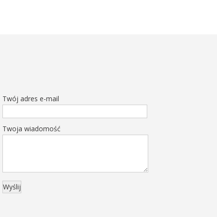
Twój adres e-mail
Twoja wiadomość