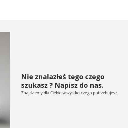
Nie znalazłeś tego czego
szukasz ? Napisz do nas.
Znajdziemy dla Ciebie wszystko czego potrzebujesz.