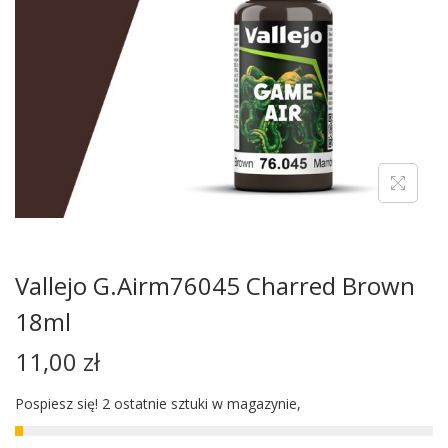
Vallejo G.Airm76045 Charred Brown
18ml
11,00
zł
Pospiesz się! 2 ostatnie sztuki w magazynie,