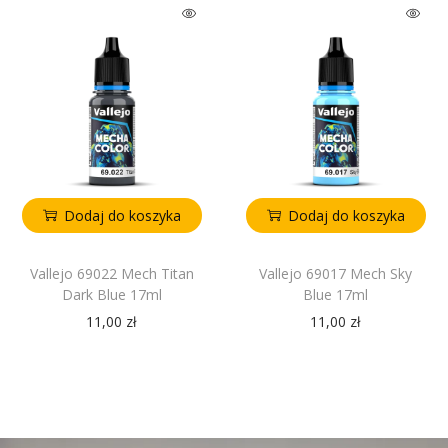
Dodaj do koszyka
Dodaj do koszyka
Vallejo 69022 Mech Titan
Vallejo 69017 Mech Sky
Dark Blue 17ml
Blue 17ml
11,00
zł
11,00
zł