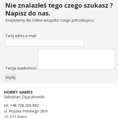
Nie znalazłeś tego czego szukasz ?
Napisz do nas.
Znajdziemy dla Ciebie wszystko czego potrzebujesz.
Twój adres e-mail
Twoja wiadomość
HOBBY GAMES
Sebastian Zajączkowski
tel.
+48 726 200 892
ul. Wojska Polskiego 28/6
25-377 Kielce