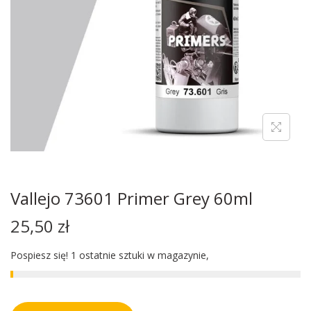
Vallejo 73601 Primer Grey 60ml
25,50
zł
Pospiesz się! 1 ostatnie sztuki w magazynie,