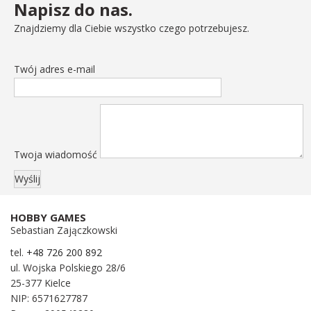
Napisz do nas.
Znajdziemy dla Ciebie wszystko czego potrzebujesz.
Twój adres e-mail
Twoja wiadomość
HOBBY GAMES
Sebastian Zajączkowski
tel.
+48 726 200 892
ul. Wojska Polskiego 28/6
25-377 Kielce
NIP: 6571627787