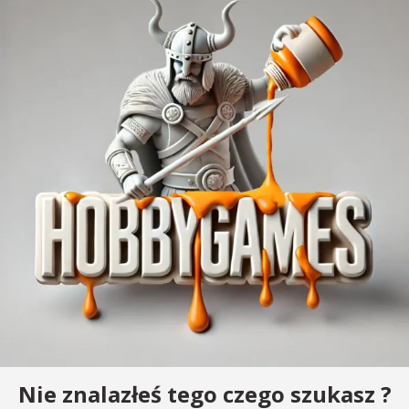
Nie znalazłeś tego czego szukasz ?