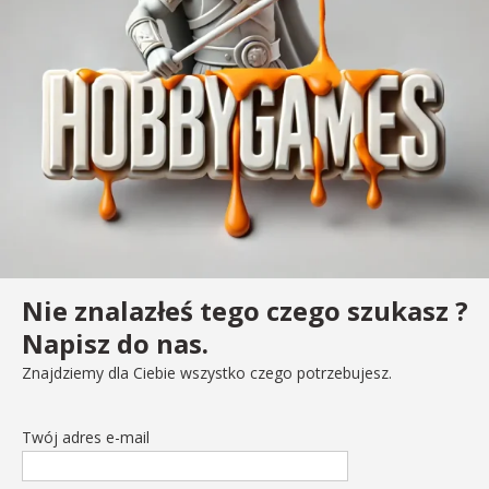
Nie znalazłeś tego czego szukasz ?
Napisz do nas.
Znajdziemy dla Ciebie wszystko czego potrzebujesz.
Twój adres e-mail