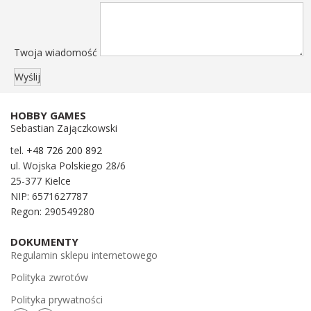
Twoja wiadomość
HOBBY GAMES
Sebastian Zajączkowski
tel.
+48 726 200 892
ul. Wojska Polskiego 28/6
25-377 Kielce
NIP: 6571627787
Regon: 290549280
DOKUMENTY
Regulamin sklepu internetowego
Polityka zwrotów
Polityka prywatności