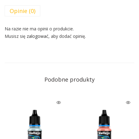
Opinie (0)
Na razie nie ma opinii o produkcie.
Musisz się
zalogować
, aby dodać opinię.
Podobne produkty