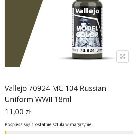
Vallejo 70924 MC 104 Russian
Uniform WWII 18ml
11,00
zł
Pospiesz się! 1 ostatnie sztuki w magazynie,