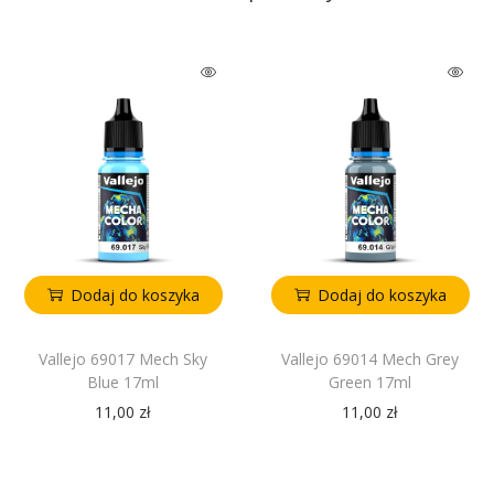
Dodaj do koszyka
Dodaj do koszyka
Vallejo 69017 Mech Sky
Vallejo 69014 Mech Grey
Blue 17ml
Green 17ml
11,00
zł
11,00
zł