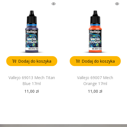
Dodaj do koszyka
Dodaj do koszyka
Vallejo 69013 Mech Titan
Vallejo 69007 Mech
Blue 17ml
Orange 17ml
11,00
zł
11,00
zł