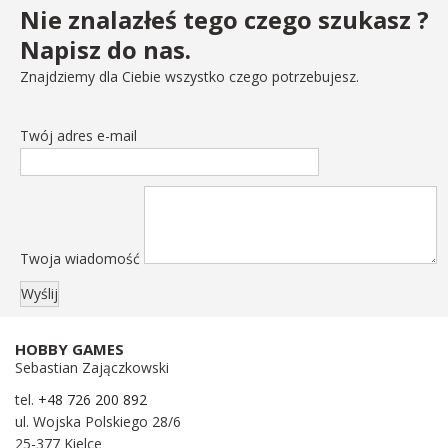
Nie znalazłeś tego czego szukasz ?
Napisz do nas.
Znajdziemy dla Ciebie wszystko czego potrzebujesz.
Twój adres e-mail
Twoja wiadomość
HOBBY GAMES
Sebastian Zajączkowski
tel.
+48 726 200 892
ul. Wojska Polskiego 28/6
25-377 Kielce