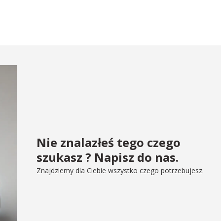
Nie znalazłeś tego czego
szukasz ? Napisz do nas.
Znajdziemy dla Ciebie wszystko czego potrzebujesz.