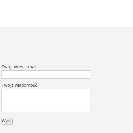
Twój adres e-mail
Twoja wiadomość