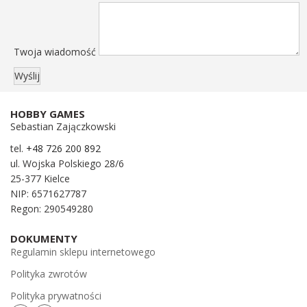
Twoja wiadomość
HOBBY GAMES
Sebastian Zajączkowski
tel.
+48 726 200 892
ul. Wojska Polskiego 28/6
25-377 Kielce
NIP: 6571627787
Regon: 290549280
DOKUMENTY
Regulamin sklepu internetowego
Polityka zwrotów
Polityka prywatności