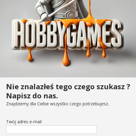
Nie znalazłeś tego czego szukasz ?
Napisz do nas.
Znajdziemy dla Ciebie wszystko czego potrzebujesz.
Twój adres e-mail