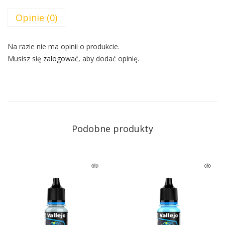
Opinie (0)
Na razie nie ma opinii o produkcie.
Musisz się
zalogować
, aby dodać opinię.
Podobne produkty