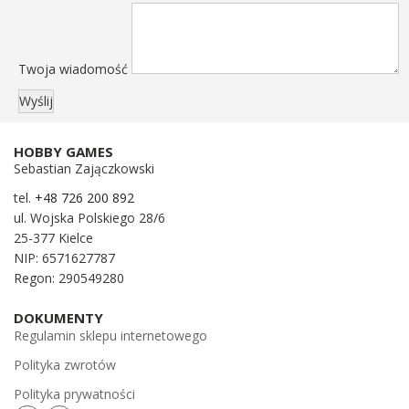
Twoja wiadomość
HOBBY GAMES
Sebastian Zajączkowski
tel.
+48 726 200 892
ul. Wojska Polskiego 28/6
25-377 Kielce
NIP: 6571627787
Regon: 290549280
DOKUMENTY
Regulamin sklepu internetowego
Polityka zwrotów
Polityka prywatności