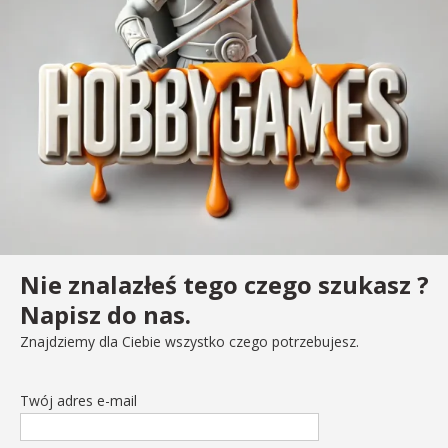
Nie znalazłeś tego czego szukasz ?
Napisz do nas.
Znajdziemy dla Ciebie wszystko czego potrzebujesz.
Twój adres e-mail