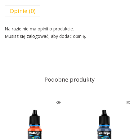
Opinie (0)
Na razie nie ma opinii o produkcie.
Musisz się
zalogować
, aby dodać opinię.
Podobne produkty