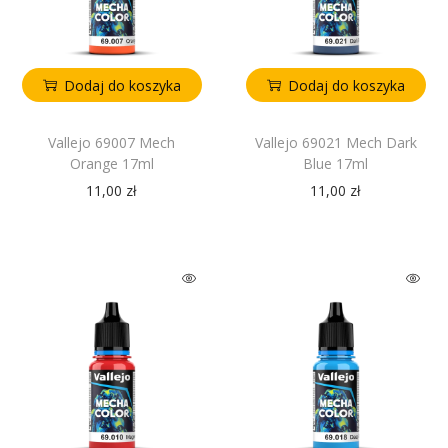
Dodaj do koszyka
Dodaj do koszyka
Vallejo 69007 Mech
Vallejo 69021 Mech Dark
Orange 17ml
Blue 17ml
11,00
zł
11,00
zł