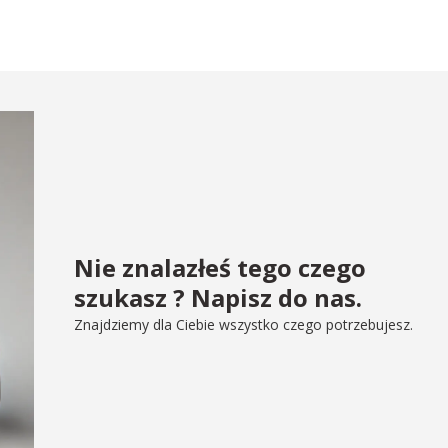
Nie znalazłeś tego czego
szukasz ? Napisz do nas.
Znajdziemy dla Ciebie wszystko czego potrzebujesz.