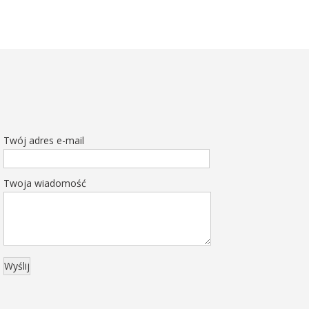
Twój adres e-mail
Twoja wiadomość