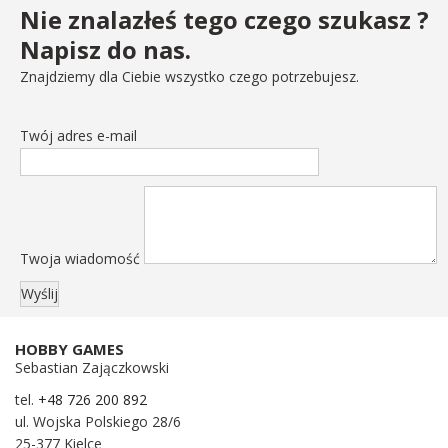
Nie znalazłeś tego czego szukasz ?
Napisz do nas.
Znajdziemy dla Ciebie wszystko czego potrzebujesz.
Twój adres e-mail
Twoja wiadomość
HOBBY GAMES
Sebastian Zajączkowski
tel.
+48 726 200 892
ul. Wojska Polskiego 28/6
25-377 Kielce