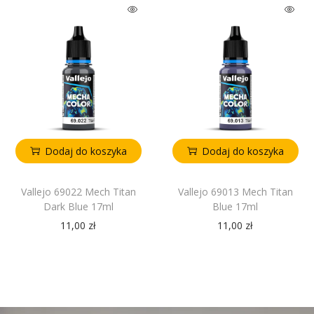
Dodaj do koszyka
Dodaj do koszyka
Vallejo 69022 Mech Titan
Vallejo 69013 Mech Titan
Dark Blue 17ml
Blue 17ml
11,00
zł
11,00
zł