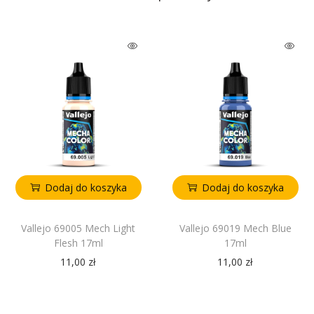
Dodaj do koszyka
Dodaj do koszyka
Vallejo 69005 Mech Light
Vallejo 69019 Mech Blue
Flesh 17ml
17ml
11,00
zł
11,00
zł