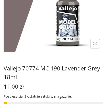
Vallejo 70774 MC 190 Lavender Grey
18ml
11,00
zł
Pospiesz się! 3 ostatnie sztuki w magazynie,