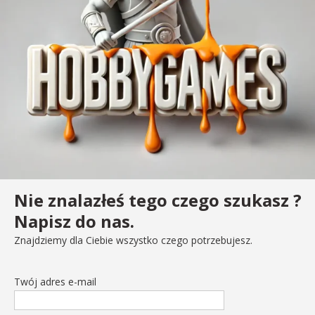
Nie znalazłeś tego czego szukasz ?
Napisz do nas.
Znajdziemy dla Ciebie wszystko czego potrzebujesz.
Twój adres e-mail