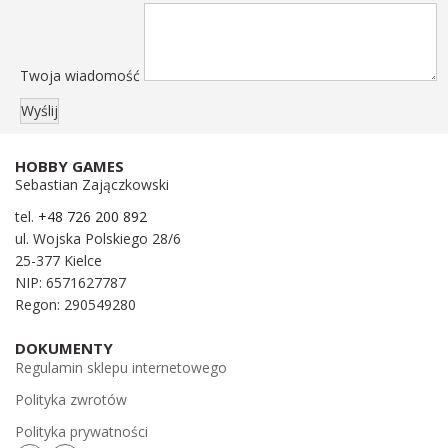
Twoja wiadomość
HOBBY GAMES
Sebastian Zajączkowski
tel.
+48 726 200 892
ul. Wojska Polskiego 28/6
25-377 Kielce
NIP: 6571627787
Regon: 290549280
DOKUMENTY
Regulamin sklepu internetowego
Polityka zwrotów
Polityka prywatności