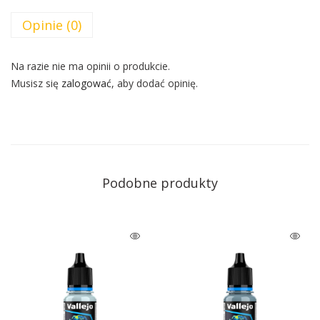
Opinie (0)
Na razie nie ma opinii o produkcie.
Musisz się
zalogować
, aby dodać opinię.
Podobne produkty