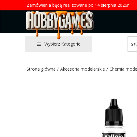
Zamówienia będą realizowane po 14 sierpnia 2026r.!
Wybierz Kategorie
Strona główna
/
Akcesoria modelarskie
/
Chemia mode