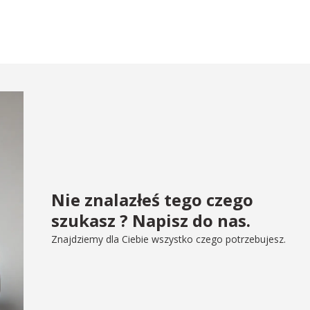
Nie znalazłeś tego czego
szukasz ? Napisz do nas.
Znajdziemy dla Ciebie wszystko czego potrzebujesz.