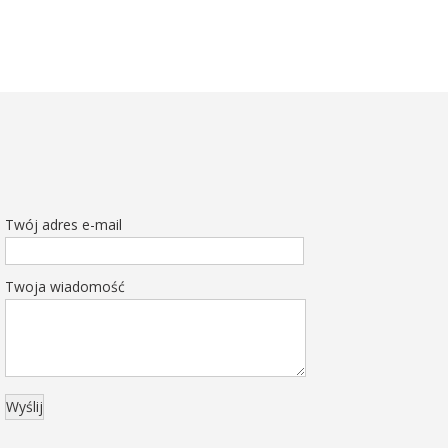
Twój adres e-mail
Twoja wiadomość