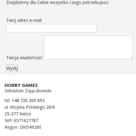
Znajdziemy dla Ciebie wszystko czego potrzebujesz.
Twój adres e-mail
Twoja wiadomość
HOBBY GAMES
Sebastian Zajączkowski
tel.
+48 726 200 892
ul. Wojska Polskiego 28/6
25-377 Kielce
NIP: 6571627787
Regon: 290549280