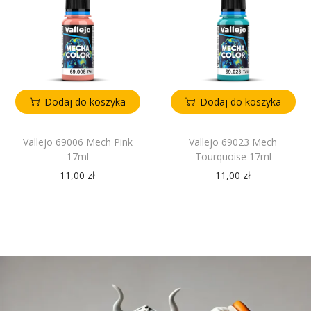
Dodaj do koszyka
Dodaj do koszyka
Vallejo 69006 Mech Pink
Vallejo 69023 Mech
17ml
Tourquoise 17ml
11,00
zł
11,00
zł