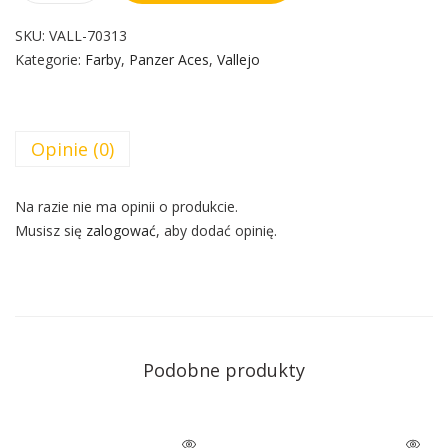
SKU:
VALL-70313
Kategorie:
Farby
,
Panzer Aces
,
Vallejo
Opinie (0)
Na razie nie ma opinii o produkcie.
Musisz się
zalogować
, aby dodać opinię.
Podobne produkty