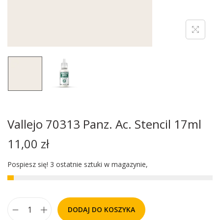
Vallejo 70313 Panz. Ac. Stencil 17ml
11,00
zł
Pospiesz się! 3 ostatnie sztuki w magazynie,
DODAJ DO KOSZYKA