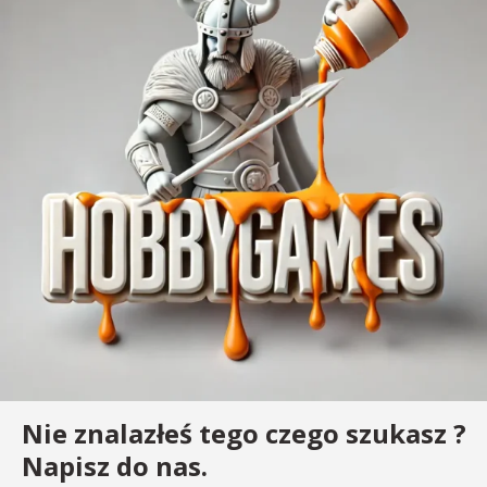
Nie znalazłeś tego czego szukasz ?
Napisz do nas.