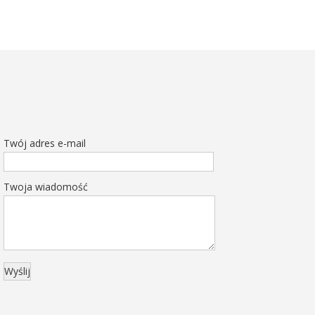
Twój adres e-mail
Twoja wiadomość