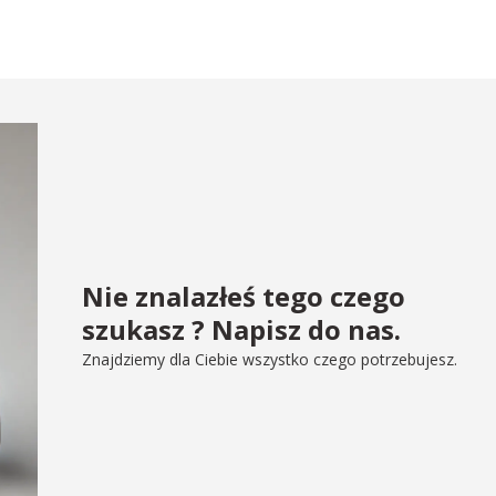
Nie znalazłeś tego czego
szukasz ? Napisz do nas.
Znajdziemy dla Ciebie wszystko czego potrzebujesz.