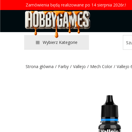
Zamówienia będą realizowane po 14 sierpnia 2026r.!
Wybierz Kategorie
Strona główna
/
Farby
/
Vallejo
/
Mech Color
/
Vallejo