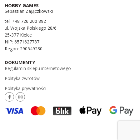
HOBBY GAMES
Sebastian Zajączkowski
tel.
+48 726 200 892
ul. Wojska Polskiego 28/6
25-377 Kielce
NIP: 6571627787
Regon: 290549280
DOKUMENTY
Regulamin sklepu internetowego
Polityka zwrotów
Polityka prywatności