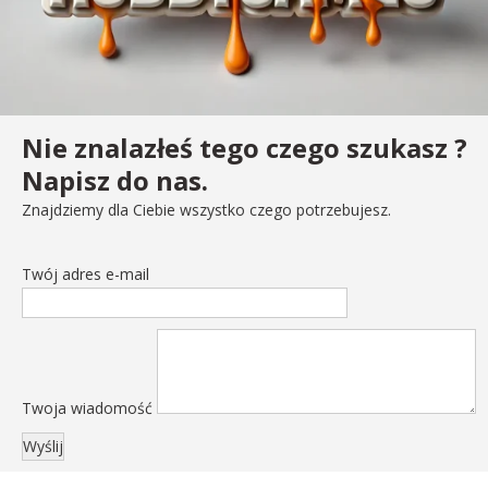
Nie znalazłeś tego czego szukasz ?
Napisz do nas.
Znajdziemy dla Ciebie wszystko czego potrzebujesz.
Twój adres e-mail
Twoja wiadomość