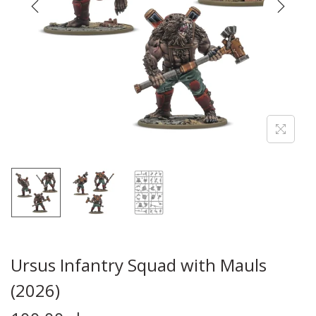
Ursus Infantry Squad with Mauls
(2026)